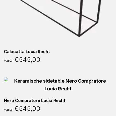
Calacatta Lucia Recht
€
545,00
vanaf
Nero Compratore Lucia Recht
€
545,00
vanaf