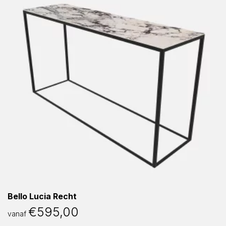
Bello Lucia Recht
€
595,00
vanaf