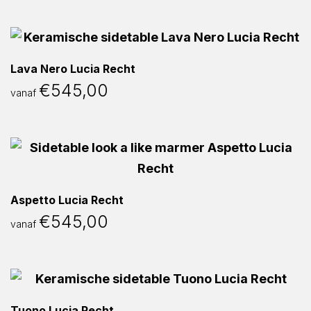
Lava Nero Lucia Recht
€
545,00
vanaf
Aspetto Lucia Recht
€
545,00
vanaf
Tuono Lucia Recht