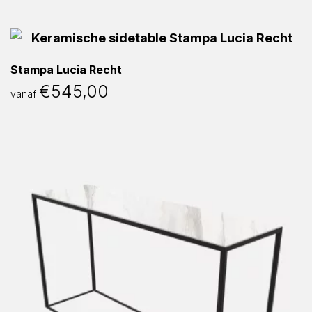
Stampa Lucia Recht
€
545,00
vanaf