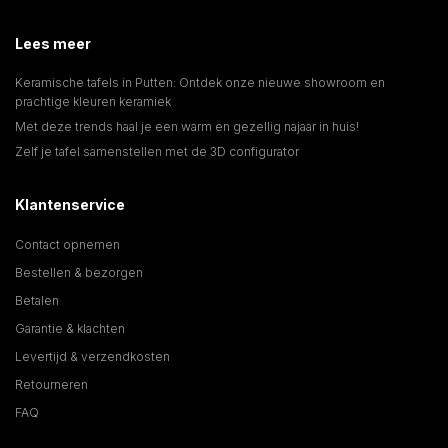
Lees meer
Keramische tafels in Putten: Ontdek onze nieuwe showroom en
prachtige kleuren keramiek
Met deze trends haal je een warm en gezellig najaar in huis!
Zelf je tafel samenstellen met de 3D configurator
Klantenservice
Contact opnemen
Bestellen & bezorgen
Betalen
Garantie & klachten
Levertijd & verzendkosten
Retourneren
FAQ