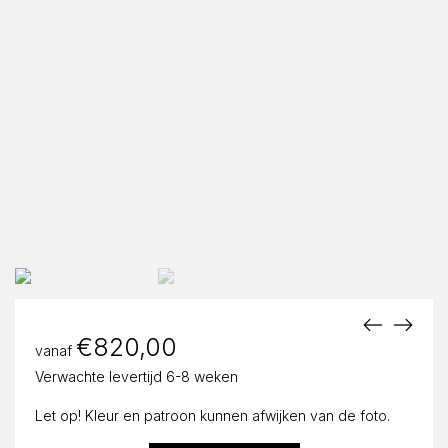
€
820,00
vanaf
Verwachte levertijd 6-8 weken
Let op! Kleur en patroon kunnen afwijken van de foto.