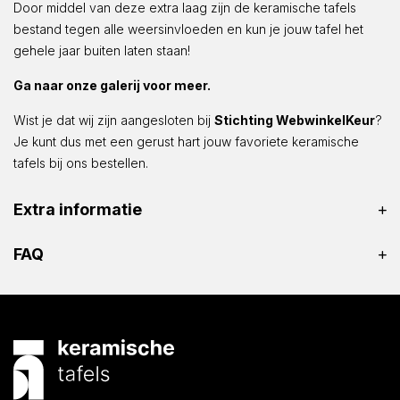
Door middel van deze extra laag zijn de keramische tafels
bestand tegen alle weersinvloeden en kun je jouw tafel het
gehele jaar buiten laten staan!
Ga naar onze galerij voor meer.
Wist je dat wij zijn aangesloten bij
Stichting WebwinkelKeur
?
Je kunt dus met een gerust hart jouw favoriete keramische
tafels bij ons bestellen.
Extra informatie
FAQ