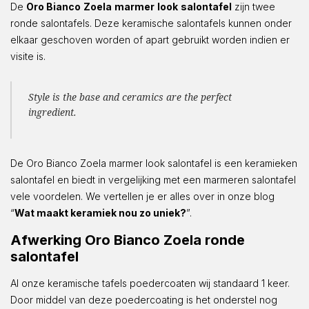
De
Oro Bianco
Zoela
marmer
look
salontafel
zijn twee
ronde salontafels. Deze keramische salontafels kunnen onder
elkaar geschoven worden of apart gebruikt worden indien er
visite is.
Style is the base and ceramics are the perfect
ingredient.
De Oro Bianco Zoela marmer look salontafel is een keramieken
salontafel en biedt in vergelijking met een marmeren salontafel
vele voordelen. We vertellen je er alles over in onze blog
“
Wat maakt keramiek nou zo uniek?
”.
Afwerking Oro Bianco Zoela ronde
salontafel
Al onze keramische tafels poedercoaten wij standaard 1 keer.
Door middel van deze poedercoating is het onderstel nog