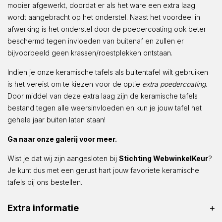
mooier afgewerkt, doordat er als het ware een extra laag
wordt aangebracht op het onderstel. Naast het voordeel in
afwerking is het onderstel door de poedercoating ook beter
beschermd tegen invloeden van buitenaf en zullen er
bijvoorbeeld geen krassen/roestplekken ontstaan.
Indien je onze keramische tafels als buitentafel wilt gebruiken
is het vereist om te kiezen voor de optie
extra poedercoating
.
Door middel van deze extra laag zijn de keramische tafels
bestand tegen alle weersinvloeden en kun je jouw tafel het
gehele jaar buiten laten staan!
Ga naar onze galerij voor meer.
Wist je dat wij zijn aangesloten bij
Stichting WebwinkelKeur
?
Je kunt dus met een gerust hart jouw favoriete keramische
tafels bij ons bestellen.
Extra informatie