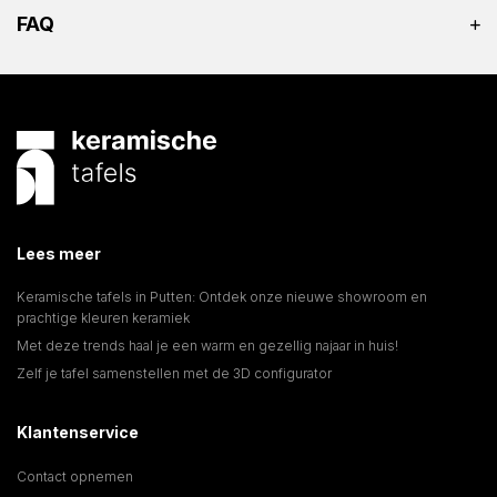
FAQ
Lees meer
Keramische tafels in Putten: Ontdek onze nieuwe showroom en
prachtige kleuren keramiek
Met deze trends haal je een warm en gezellig najaar in huis!
Zelf je tafel samenstellen met de 3D configurator
Klantenservice
Contact opnemen