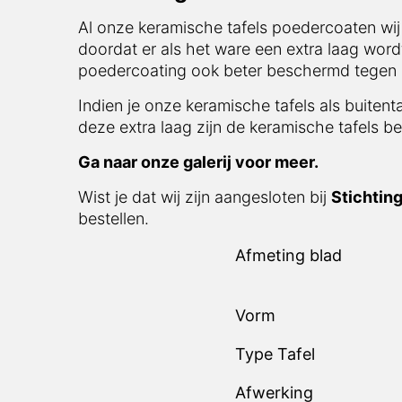
Al onze keramische tafels poedercoaten wij
doordat er als het ware een extra laag word
poedercoating ook beter beschermd tegen in
Indien je onze keramische tafels als buitent
deze extra laag zijn de keramische tafels be
Ga naar onze galerij voor meer.
Wist je dat wij zijn aangesloten bij
Stichtin
bestellen.
Afmeting blad
Vorm
Type Tafel
Afwerking