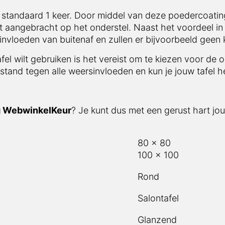
 standaard 1 keer. Door middel van deze poedercoating
t aangebracht op het onderstel. Naast het voordeel in 
vloeden van buitenaf en zullen er bijvoorbeeld geen 
afel wilt gebruiken is het vereist om te kiezen voor de 
stand tegen alle weersinvloeden en kun je jouw tafel he
g WebwinkelKeur
? Je kunt dus met een gerust hart jou
80 x 80
100 x 100
Rond
Salontafel
Glanzend