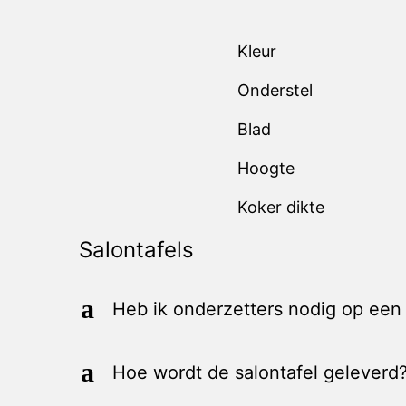
Kleur
Onderstel
Blad
Hoogte
Koker dikte
Salontafels
a
Heb ik onderzetters nodig op een
a
Hoe wordt de salontafel geleverd