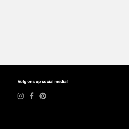
Volg ons op social media!