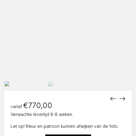
€
770,00
vanaf
Verwachte levertijd 6-8 weken
Let op! Kleur en patroon kunnen afwijken van de foto.