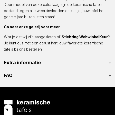
Door middel van deze extra laag zijn de keramische tafels
bestand tegen alle weersinvloeden en kun je jouw tafel het
gehele jaar buiten laten staan!
Ga naar onze galerij voor meer.
Wist je dat wij zijn aangesloten bij
Stichting WebwinkelKeur
?
Je kunt dus met een gerust hart jouw favoriete keramische
tafels bij ons bestellen.
Extra informatie
FAQ