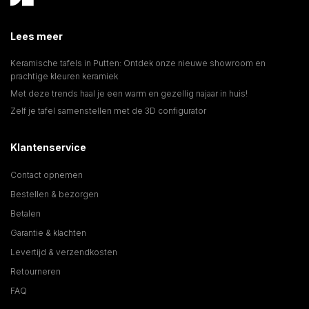
Lees meer
Keramische tafels in Putten: Ontdek onze nieuwe showroom en
prachtige kleuren keramiek
Met deze trends haal je een warm en gezellig najaar in huis!
Zelf je tafel samenstellen met de 3D configurator
Klantenservice
Contact opnemen
Bestellen & bezorgen
Betalen
Garantie & klachten
Levertijd & verzendkosten
Retourneren
FAQ