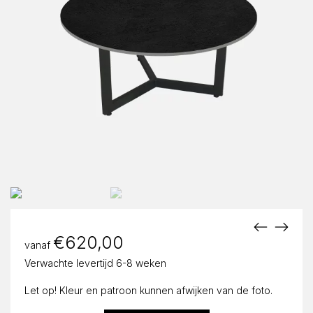
€
620,00
vanaf
Verwachte levertijd 6-8 weken
Let op! Kleur en patroon kunnen afwijken van de foto.