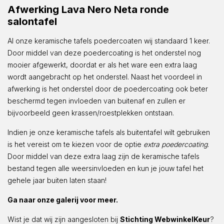
Afwerking Lava Nero Neta ronde
salontafel
Al onze keramische tafels poedercoaten wij standaard 1 keer.
Door middel van deze poedercoating is het onderstel nog
mooier afgewerkt, doordat er als het ware een extra laag
wordt aangebracht op het onderstel. Naast het voordeel in
afwerking is het onderstel door de poedercoating ook beter
beschermd tegen invloeden van buitenaf en zullen er
bijvoorbeeld geen krassen/roestplekken ontstaan.
Indien je onze keramische tafels als buitentafel wilt gebruiken
is het vereist om te kiezen voor de optie
extra poedercoating
.
Door middel van deze extra laag zijn de keramische tafels
bestand tegen alle weersinvloeden en kun je jouw tafel het
gehele jaar buiten laten staan!
Ga naar onze galerij voor meer.
Wist je dat wij zijn aangesloten bij
Stichting WebwinkelKeur
?