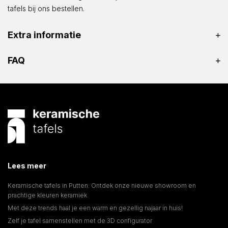
tafels bij ons bestellen.
Extra informatie
FAQ
Lees meer
Keramische tafels in Putten: Ontdek onze nieuwe showroom en
prachtige kleuren keramiek
Met deze trends haal je een warm en gezellig najaar in huis!
Zelf je tafel samenstellen met de 3D configurator