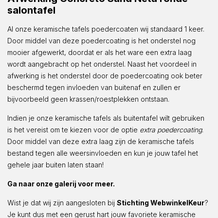
salontafel
Al onze keramische tafels poedercoaten wij standaard 1 keer.
Door middel van deze poedercoating is het onderstel nog
mooier afgewerkt, doordat er als het ware een extra laag
wordt aangebracht op het onderstel. Naast het voordeel in
afwerking is het onderstel door de poedercoating ook beter
beschermd tegen invloeden van buitenaf en zullen er
bijvoorbeeld geen krassen/roestplekken ontstaan.
Indien je onze keramische tafels als buitentafel wilt gebruiken
is het vereist om te kiezen voor de optie
extra poedercoating
.
Door middel van deze extra laag zijn de keramische tafels
bestand tegen alle weersinvloeden en kun je jouw tafel het
gehele jaar buiten laten staan!
Ga naar onze galerij voor meer.
Wist je dat wij zijn aangesloten bij
Stichting WebwinkelKeur
?
Je kunt dus met een gerust hart jouw favoriete keramische