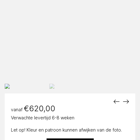
€
620,00
vanaf
Verwachte levertijd 6-8 weken
Let op! Kleur en patroon kunnen afwijken van de foto.