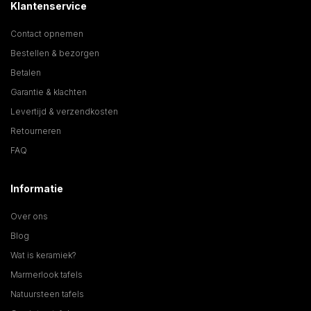
Klantenservice
Contact opnemen
Bestellen & bezorgen
Betalen
Garantie & klachten
Levertijd & verzendkosten
Retourneren
FAQ
Informatie
Over ons
Blog
Wat is keramiek?
Marmerlook tafels
Natuursteen tafels