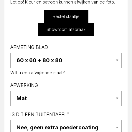
Let op! Kleur en patroon kunnen afwijken van de foto.
Bestel staaltje
Showroom afspraak
AFMETING BLAD
Wilt u een afwijkende maat?
AFWERKING
IS DIT EEN BUITENTAFEL?