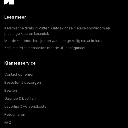
Lees meer
Keramische tafels in Putten: Ontdek onze nieuwe showroom en
prachtige kleuren keramiek
Met deze trends haal je een warm en gezellig najaar in huis!
Zelf je tafel samenstellen met de 3D configurator
Klantenservice
Contact opnemen
Bestellen & bezorgen
Betalen
Garantie & klachten
Levertijd & verzendkosten
Retourneren
FAQ