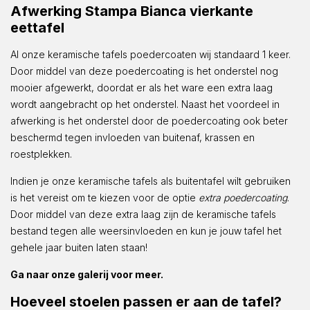
Afwerking Stampa Bianca vierkante
eettafel
Al onze keramische tafels poedercoaten wij standaard 1 keer.
Door middel van deze poedercoating is het onderstel nog
mooier afgewerkt, doordat er als het ware een extra laag
wordt aangebracht op het onderstel. Naast het voordeel in
afwerking is het onderstel door de poedercoating ook beter
beschermd tegen invloeden van buitenaf, krassen en
roestplekken.
Indien je onze keramische tafels als buitentafel wilt gebruiken
is het vereist om te kiezen voor de optie
extra poedercoating
.
Door middel van deze extra laag zijn de keramische tafels
bestand tegen alle weersinvloeden en kun je jouw tafel het
gehele jaar buiten laten staan!
Ga naar onze galerij voor meer.
Hoeveel stoelen passen er aan de tafel?