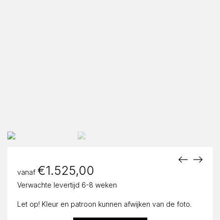
€
1.525,00
vanaf
Verwachte levertijd 6-8 weken
Let op! Kleur en patroon kunnen afwijken van de foto.