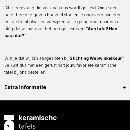
Dit is een vraag die vaak aan ons wordt gesteld. Om je een
beter beeld te geven hoeveel stoelen je ongeveer aan een
eettafel kunt plaatsen verwijzen wij je graag door naar onze
blog die wij hierover hebben geschreven
“Aan tafel! Hoe
past dat?”
Wist je dat wij zijn aangesloten bij
Stichting WebwinkelKeur
?
Je kunt dus met een gerust hart jouw favoriete keramische
tafel bij ons bestellen.
Extra informatie