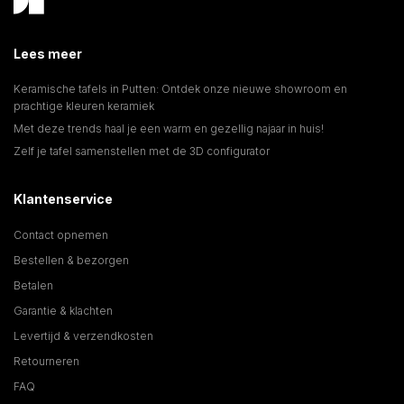
Lees meer
Keramische tafels in Putten: Ontdek onze nieuwe showroom en
prachtige kleuren keramiek
Met deze trends haal je een warm en gezellig najaar in huis!
Zelf je tafel samenstellen met de 3D configurator
Klantenservice
Contact opnemen
Bestellen & bezorgen
Betalen
Garantie & klachten
Levertijd & verzendkosten
Retourneren
FAQ