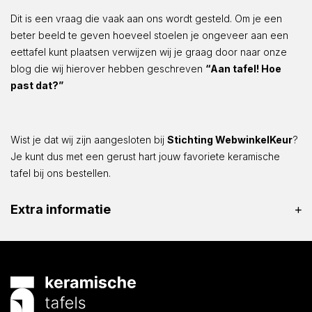
Dit is een vraag die vaak aan ons wordt gesteld. Om je een
beter beeld te geven hoeveel stoelen je ongeveer aan een
eettafel kunt plaatsen verwijzen wij je graag door naar onze
blog die wij hierover hebben geschreven
“Aan tafel! Hoe
past dat?”
Wist je dat wij zijn aangesloten bij
Stichting WebwinkelKeur
?
Je kunt dus met een gerust hart jouw favoriete keramische
tafel bij ons bestellen.
Extra informatie