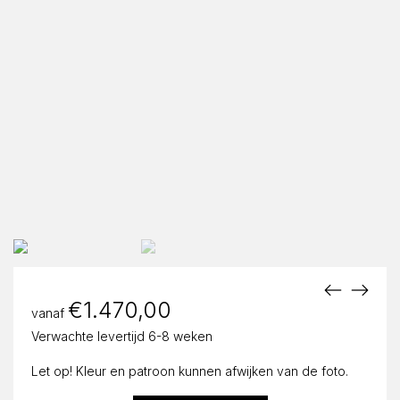
€
1.470,00
vanaf
Verwachte levertijd 6-8 weken
Let op! Kleur en patroon kunnen afwijken van de foto.