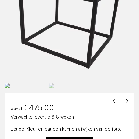
€
475,00
vanaf
Verwachte levertijd 6-8 weken
Let op! Kleur en patroon kunnen afwijken van de foto.