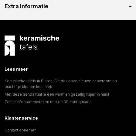
Extra informatie
Lees meer
Keramische tafels in Putten: Ontdek onze nieuwe showroom en
prachtige kleuren keramiek
Met deze trends haal je een warm en gezellig najaar in huis!
Zelf je tafel samenstellen met de 3D configurator
Klantenservice
Contact opnemen