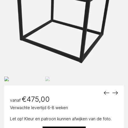
€
475,00
vanaf
Verwachte levertijd 6-8 weken
Let op! Kleur en patroon kunnen afwijken van de foto.