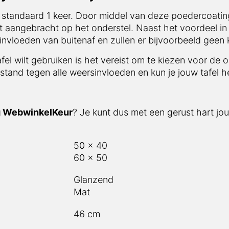
 standaard 1 keer. Door middel van deze poedercoating
t aangebracht op het onderstel. Naast het voordeel in 
vloeden van buitenaf en zullen er bijvoorbeeld geen 
afel wilt gebruiken is het vereist om te kiezen voor de 
stand tegen alle weersinvloeden en kun je jouw tafel he
g WebwinkelKeur
? Je kunt dus met een gerust hart jou
50 x 40
60 x 50
Glanzend
Mat
46 cm