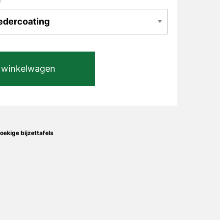
 winkelwagen
oekige bijzettafels