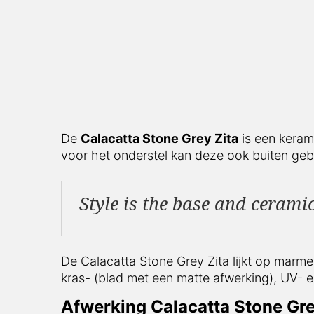
De
Calacatta Stone Grey Zita
is een kerami
voor het onderstel kan deze ook buiten geb
Style is the base and ceramic
De Calacatta Stone Grey Zita lijkt op marme
kras- (blad met een matte afwerking), UV- e
Afwerking Calacatta Stone Grey