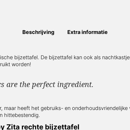
Beschrijving
Extra informatie
sche bijzettafel. De bijzettafel kan ook als nachtkast
ruikt worden!
s are the perfect ingredient.
r, maar heeft het gebruiks- en onderhoudsvriendelijke v
n hittebestendig.
 Zita rechte bijzettafel