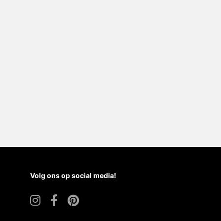
Volg ons op social media!