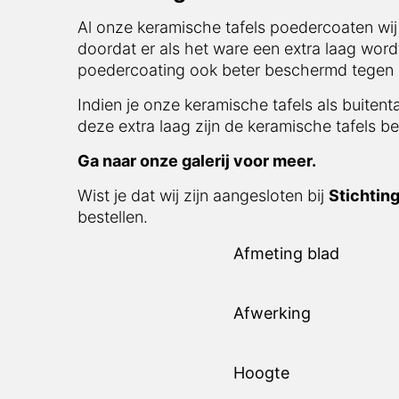
Al onze keramische tafels poedercoaten wij
doordat er als het ware een extra laag word
poedercoating ook beter beschermd tegen in
Indien je onze keramische tafels als buitent
deze extra laag zijn de keramische tafels be
Ga naar onze galerij voor meer.
Wist je dat wij zijn aangesloten bij
Stichtin
bestellen.
Afmeting blad
Afwerking
Hoogte