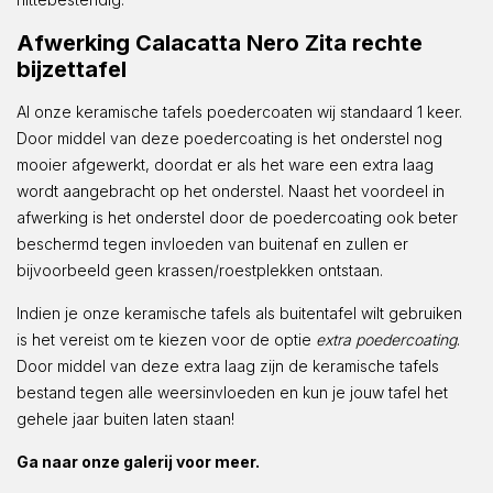
Afwerking Calacatta Nero Zita rechte
bijzettafel
Al onze keramische tafels poedercoaten wij standaard 1 keer.
Door middel van deze poedercoating is het onderstel nog
mooier afgewerkt, doordat er als het ware een extra laag
wordt aangebracht op het onderstel. Naast het voordeel in
afwerking is het onderstel door de poedercoating ook beter
beschermd tegen invloeden van buitenaf en zullen er
bijvoorbeeld geen krassen/roestplekken ontstaan.
Indien je onze keramische tafels als buitentafel wilt gebruiken
is het vereist om te kiezen voor de optie
extra poedercoating
.
Door middel van deze extra laag zijn de keramische tafels
bestand tegen alle weersinvloeden en kun je jouw tafel het
gehele jaar buiten laten staan!
Ga naar onze galerij voor meer.