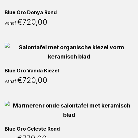
Blue Oro Donya Rond
€
720,00
vanaf
Blue Oro Vanda Kiezel
€
720,00
vanaf
Blue Oro Celeste Rond