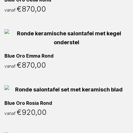
€
870,00
vanaf
Blue Oro Emma Rond
€
870,00
vanaf
Blue Oro Rosia Rond
€
920,00
vanaf