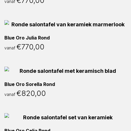
€
770,00
vanaf
Blue Oro Julia Rond
€
770,00
vanaf
Blue Oro Sorella Rond
€
820,00
vanaf
Blue Oro Celia Rond