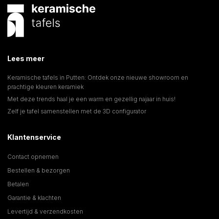
Lees meer
Keramische tafels in Putten: Ontdek onze nieuwe showroom en
prachtige kleuren keramiek
Met deze trends haal je een warm en gezellig najaar in huis!
Zelf je tafel samenstellen met de 3D configurator
Klantenservice
Contact opnemen
Bestellen & bezorgen
Betalen
Garantie & klachten
Levertijd & verzendkosten