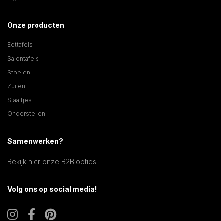
Onze producten
Eettafels
Salontafels
Stoelen
Zuilen
Staaltjes
Onderstellen
Samenwerken?
Bekijk hier onze B2B opties!
Volg ons op social media!