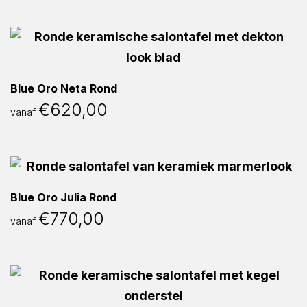
Blue Oro Neta Rond
€
620,00
vanaf
Blue Oro Julia Rond
€
770,00
vanaf