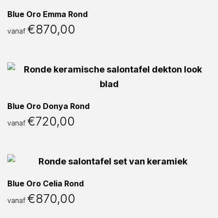
Blue Oro Emma Rond
€
870,00
vanaf
Blue Oro Donya Rond
€
720,00
vanaf
Blue Oro Celia Rond
€
870,00
vanaf