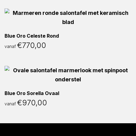
Blue Oro Celeste Rond
€
770,00
vanaf
Blue Oro Sorella Ovaal
€
970,00
vanaf