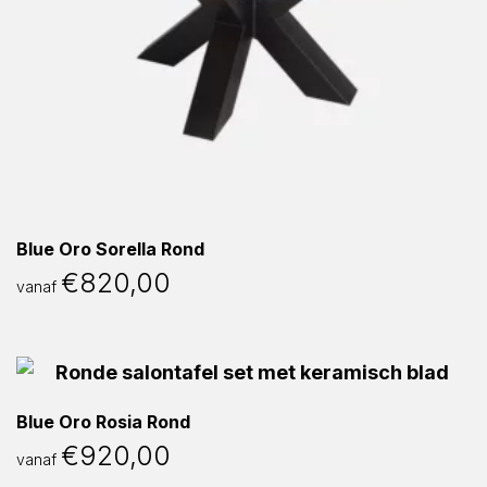
Blue Oro Sorella Rond
€
820,00
vanaf
Blue Oro Rosia Rond
€
920,00
vanaf