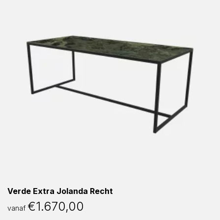
Verde Extra Jolanda Recht
€
1.670,00
vanaf