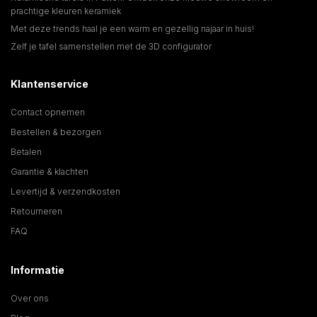
prachtige kleuren keramiek
Met deze trends haal je een warm en gezellig najaar in huis!
Zelf je tafel samenstellen met de 3D configurator
Klantenservice
Contact opnemen
Bestellen & bezorgen
Betalen
Garantie & klachten
Levertijd & verzendkosten
Retourneren
FAQ
Informatie
Over ons