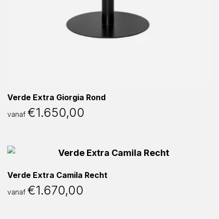
Verde Extra Giorgia Rond
€
1.650,00
vanaf
Verde Extra Camila Recht
€
1.670,00
vanaf