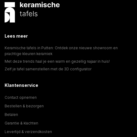
Lees meer
Keramische tafels in Putten: Ontdek onze nieuwe showroom en
prachtige kleuren keramiek
Met deze trends haal je een warm en gezellig najaar in huis!
Zelf je tafel samenstellen met de 3D configurator
Klantenservice
Contact opnemen
Bestellen & bezorgen
Betalen
Garantie & klachten
Levertijd & verzendkosten