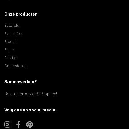
Onze producten
Eettafels
Salontafels
Stoelen
Zuilen
Staaltjes
Onderstellen
Samenwerken?
Bekijk hier onze B2B opties!
Volg ons op social media!