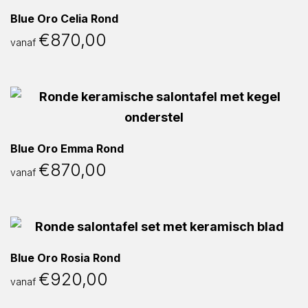
Blue Oro Celia Rond
€
870,00
vanaf
Blue Oro Emma Rond
€
870,00
vanaf
Blue Oro Rosia Rond
€
920,00
vanaf