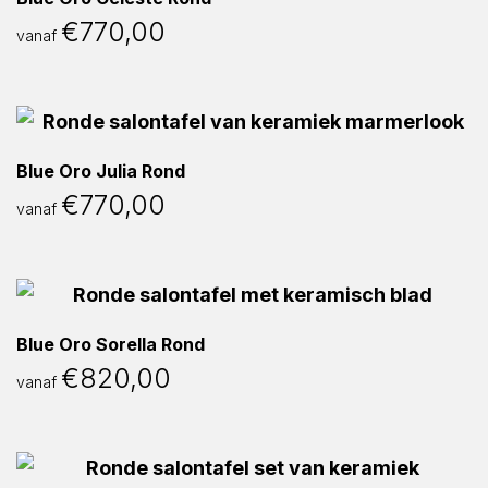
€
770,00
vanaf
Blue Oro Julia Rond
€
770,00
vanaf
Blue Oro Sorella Rond
€
820,00
vanaf