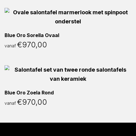
Blue Oro Sorella Ovaal
€
970,00
vanaf
Blue Oro Zoela Rond
€
970,00
vanaf