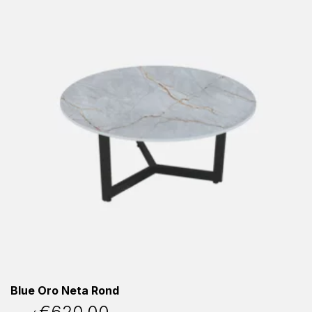
Blue Oro Neta Rond