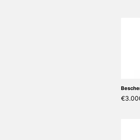
€
3.00