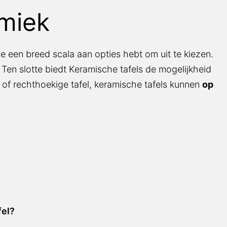
amiek
e een breed scala aan opties hebt om uit te kiezen.
. Ten slotte biedt Keramische tafels de mogelijkheid
 of rechthoekige tafel, keramische tafels kunnen
op
fel?