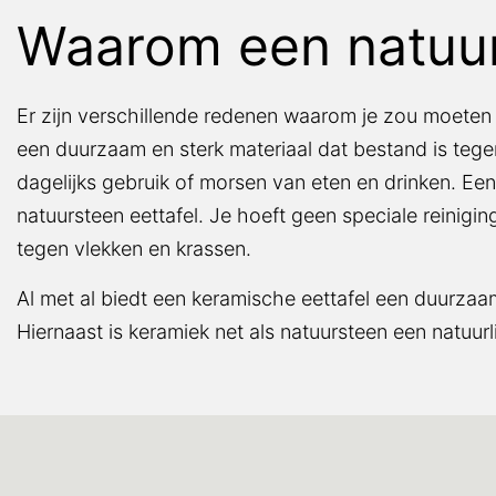
Waarom een natuur
Er zijn verschillende redenen waarom je zou moeten
een duurzaam en sterk materiaal dat bestand is tege
dagelijks gebruik of morsen van eten en drinken. Ee
natuursteen eettafel. Je hoeft geen speciale reinig
tegen vlekken en krassen.
Al met al biedt een keramische eettafel een duurzaam,
Hiernaast is keramiek net als natuursteen een natuurl