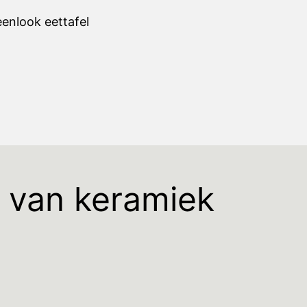
s van keramiek