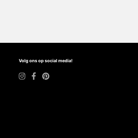
Volg ons op social media!