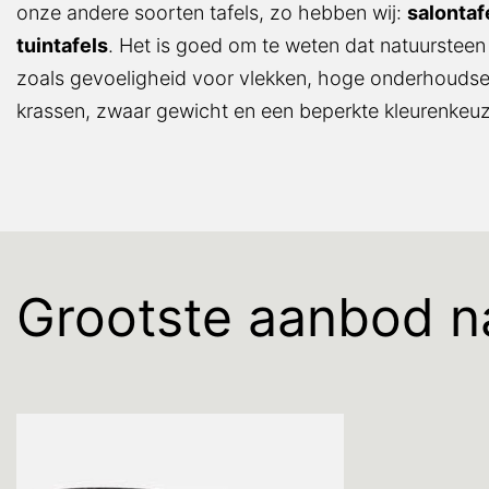
onze andere soorten tafels, zo hebben wij:
salontaf
tuintafels
. Het is goed om te weten dat natuursteen
zoals gevoeligheid voor vlekken, hoge onderhoudse
krassen, zwaar gewicht en een beperkte kleurenkeuz
Grootste aanbod na