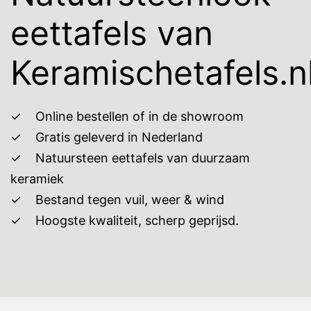
eettafels van
Keramischetafels.n
Online bestellen of in de showroom
Gratis geleverd in Nederland
Natuursteen eettafels van duurzaam
keramiek
Bestand tegen vuil, weer & wind
Hoogste kwaliteit, scherp geprijsd.