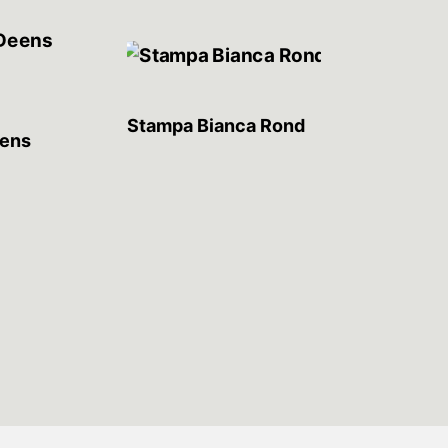
Stampa Bianca Rond
eens