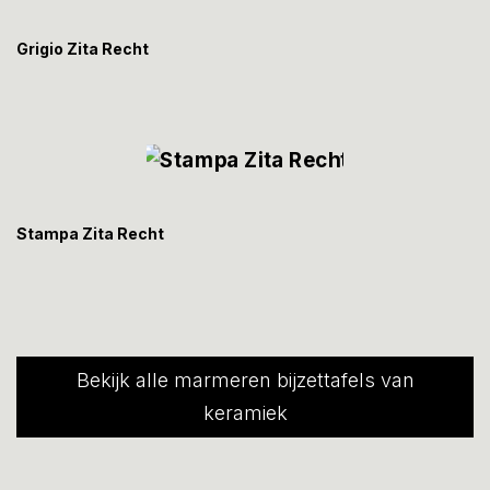
Grigio Zita Recht
Stampa Zita Recht
Bekijk alle marmeren bijzettafels van
keramiek