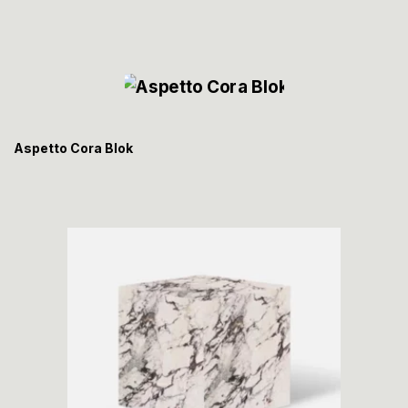
Aspetto Cora Blok