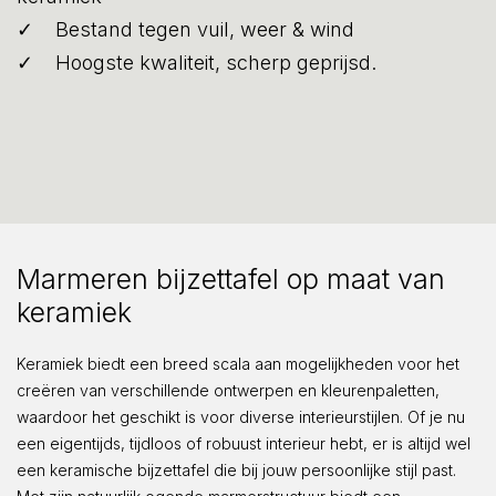
Bestand tegen vuil, weer & wind
Hoogste kwaliteit, scherp geprijsd.
Marmeren bijzettafel op maat van
keramiek
Keramiek biedt een breed scala aan mogelijkheden voor het
creëren van verschillende ontwerpen en kleurenpaletten,
waardoor het geschikt is voor diverse interieurstijlen. Of je nu
een eigentijds, tijdloos of robuust interieur hebt, er is altijd wel
een keramische bijzettafel die bij jouw persoonlijke stijl past.