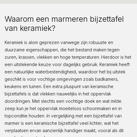
Waarom een marmeren bijzettafel
van keramiek?
Keramiek is alom geprezen vanwege zijn robuuste en
duurzame eigenschappen, die het bestand maken tegen
zuren, krassen, vlekken en hoge temperaturen. Hierdoor is het
een uitstekende keuze voor dagelijks gebruik. Keramiek heeft
een natuurlijke waterbestendigheid, waardoor het bij uitstek
geschikt is voor vochtige omgevingen zoals badkamers,
keukens en tuinen. Een extra pluspunt van keramische
bijzettafels is dat vlekken nauwelijks in het oppervlak
doordringen. Met slechts een vochtige doek en wat milde
zeep kun je het oppervlak moeiteloos schoonmaken en in
topconditie houden. In vergelijking met een bijzettafel van
marmer is een keramische bijzettafel veel lichter, wat het
verplaatsen ervan aanzienlijk handiger maakt, vooral als dit