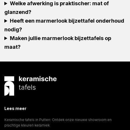
Welke afwerking is praktischer: mat of
glanzend?
Heeft een marmerlook bijzettafel onderhoud
nodig?
Maken jullie marmerlook bijzettafels op
maat?
Lees meer
Keramische tafels in Putten: Ontdek onze nieuwe showroom en
prachtige kleuren keramiek