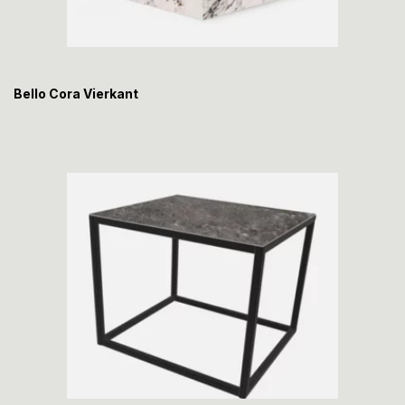
Bello Cora Vierkant