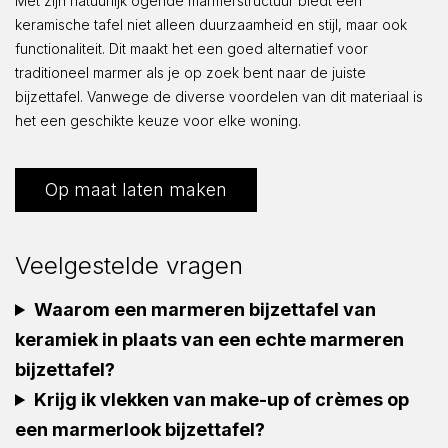
Met zijn natuurlijk ogende marmerstructuur biedt een
keramische tafel niet alleen duurzaamheid en stijl, maar ook
functionaliteit. Dit maakt het een goed alternatief voor
traditioneel marmer als je op zoek bent naar de juiste
bijzettafel. Vanwege de diverse voordelen van dit materiaal is
het een geschikte keuze voor elke woning.
Op maat laten maken
Veelgestelde vragen
Waarom een marmeren bijzettafel van
keramiek in plaats van een echte marmeren
bijzettafel?
Krijg ik vlekken van make-up of crèmes op
een marmerlook bijzettafel?