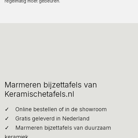
regelmatig moet gebeuren.
Marmeren bijzettafels van
Keramischetafels.nl
Online bestellen of in de showroom
Gratis geleverd in Nederland
Marmeren bijzettafels van duurzaam
keramiek