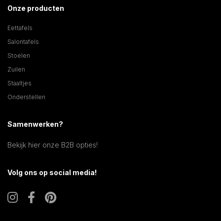
Onze producten
Eettafels
Salontafels
Stoelen
Zuilen
Staaltjes
Onderstellen
Samenwerken?
Bekijk hier onze B2B opties!
Volg ons op social media!