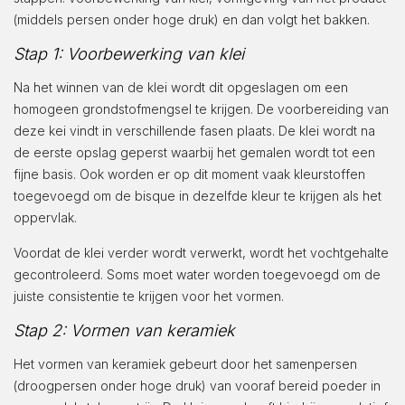
(middels persen onder hoge druk) en dan volgt het bakken.
Stap 1: Voorbewerking van klei
Na het winnen van de klei wordt dit opgeslagen om een
homogeen grondstofmengsel te krijgen. De voorbereiding van
deze kei vindt in verschillende fasen plaats. De klei wordt na
de eerste opslag geperst waarbij het gemalen wordt tot een
fijne basis. Ook worden er op dit moment vaak kleurstoffen
toegevoegd om de bisque in dezelfde kleur te krijgen als het
oppervlak.
Voordat de klei verder wordt verwerkt, wordt het vochtgehalte
gecontroleerd. Soms moet water worden toegevoegd om de
juiste consistentie te krijgen voor het vormen.
Stap 2: Vormen van keramiek
Het vormen van keramiek gebeurt door het samenpersen
(droogpersen onder hoge druk) van vooraf bereid poeder in