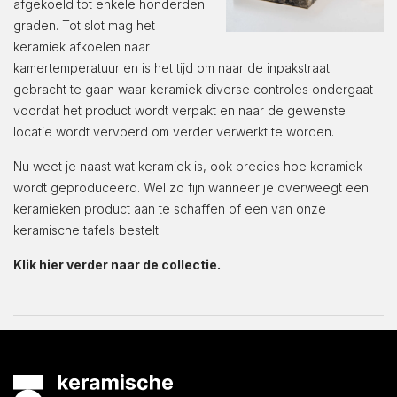
afgekoeld tot enkele honderden
graden. Tot slot mag het
keramiek afkoelen naar
kamertemperatuur en is het tijd om naar de inpakstraat
gebracht te gaan waar keramiek diverse controles ondergaat
voordat het product wordt verpakt en naar de gewenste
locatie wordt vervoerd om verder verwerkt te worden.
Nu weet je naast wat keramiek is, ook precies hoe keramiek
wordt geproduceerd. Wel zo fijn wanneer je overweegt een
keramieken product aan te schaffen of een van onze
keramische tafels bestelt!
Klik hier verder naar de collectie.