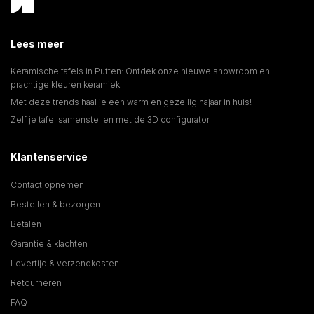
Lees meer
Keramische tafels in Putten: Ontdek onze nieuwe showroom en
prachtige kleuren keramiek
Met deze trends haal je een warm en gezellig najaar in huis!
Zelf je tafel samenstellen met de 3D configurator
Klantenservice
Contact opnemen
Bestellen & bezorgen
Betalen
Garantie & klachten
Levertijd & verzendkosten
Retourneren
FAQ