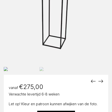
€
275,00
vanaf
Verwachte levertijd 6-8 weken
Let op! Kleur en patroon kunnen afwijken van de foto.