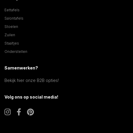
Eettafels
Salontafels
Stoelen
Zuilen
Staaltjes
Onderstellen
Samenwerken?
Bekijk hier onze B2B opties!
Volg ons op social media!