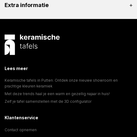
Extra informatie
Lees meer
Keramische tafels in Putten: Ontdek onze nieuwe showroom en
prachtige kleuren keramiek
Met deze trends haal je een warm en gezellig najaar in huis!
Zelf je tafel samenstellen met de 3D configurator
Klantenservice
Contact opnemen