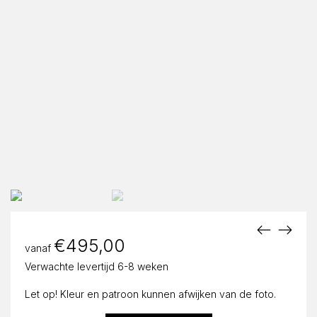
€
495,00
vanaf
Verwachte levertijd 6-8 weken
Let op! Kleur en patroon kunnen afwijken van de foto.