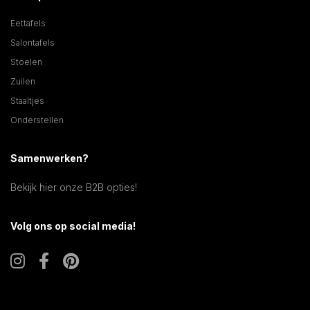
Eettafels
Salontafels
Stoelen
Zuilen
Staaltjes
Onderstellen
Samenwerken?
Bekijk hier onze B2B opties!
Volg ons op social media!