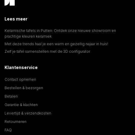
Lees meer
Keramische tafels in Putten: Ontdek onze nieuwe showroom en
prachtige kleuren keramiek
Met deze trends haal je een warm en gezellig najaar in huis!
Zelf je tafel samenstellen met de 3D configurator
Klantenservice
Contact opnemen
Bestellen & bezorgen
Betalen
Garantie & klachten
Levertijd & verzendkosten
Retourneren
FAQ