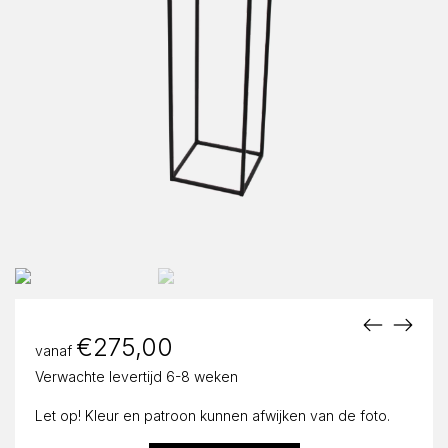
€
275,00
vanaf
Verwachte levertijd 6-8 weken
Let op! Kleur en patroon kunnen afwijken van de foto.