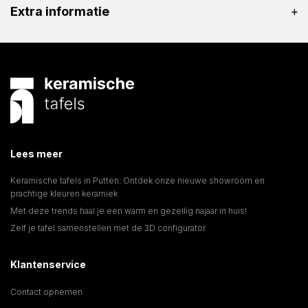
Extra informatie
Lees meer
Keramische tafels in Putten: Ontdek onze nieuwe showroom en
prachtige kleuren keramiek
Met deze trends haal je een warm en gezellig najaar in huis!
Zelf je tafel samenstellen met de 3D configurator
Klantenservice
Contact opnemen