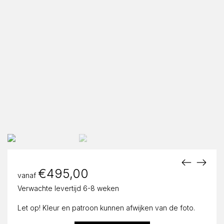
€
495,00
vanaf
Verwachte levertijd 6-8 weken
Let op! Kleur en patroon kunnen afwijken van de foto.