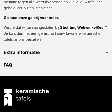
bestand tegen alle weersinvloeden en kun je jouw tafel het
gehele jaar buiten laten staan!
Ga naar onze galerij voor meer.
Wist je dat wij zijn aangesloten bij
Stichting WebwinkelKeur
?
Je kunt dus met een gerust hart jouw favoriete keramische
tafels bij ons bestellen.
Extra informatie
FAQ