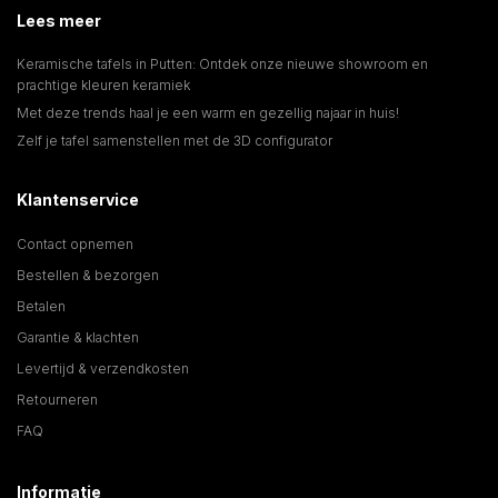
Lees meer
Keramische tafels in Putten: Ontdek onze nieuwe showroom en
prachtige kleuren keramiek
Met deze trends haal je een warm en gezellig najaar in huis!
Zelf je tafel samenstellen met de 3D configurator
Klantenservice
Contact opnemen
Bestellen & bezorgen
Betalen
Garantie & klachten
Levertijd & verzendkosten
Retourneren
FAQ
Informatie