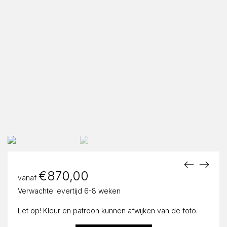
€
870,00
vanaf
Verwachte levertijd 6-8 weken
Let op! Kleur en patroon kunnen afwijken van de foto.