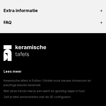
Extra informatie
FAQ
Lees meer
Keramische tafels in Putten: Ontdek onze nieuwe showroom en
prachtige kleuren keramiek
Met deze trends haal je een warm en gezellig najaar in huis!
Zelf je tafel samenstellen met de 3D configurator