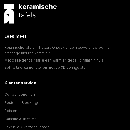
Lees meer
Keramische tafels in Putten: Ontdek onze nieuwe showroom en
prachtige kleuren keramiek
Met deze trends haal je een warm en gezellig najaar in huis!
Zelf je tafel samenstellen met de 3D configurator
Klantenservice
Contact opnemen
Bestellen & bezorgen
Betalen
Garantie & klachten
Levertijd & verzendkosten