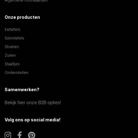
Algemene voorwaarden
Onze producten
Eettafels
Salontafels
Stoelen
Zuilen
Staaltjes
Onderstellen
Samenwerken?
Bekijk hier onze B2B opties!
Volg ons op social media!