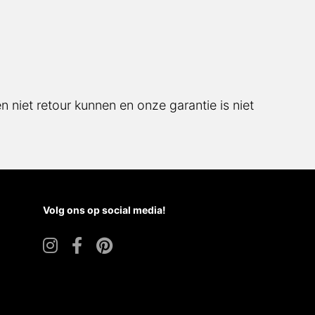
 niet retour kunnen en onze garantie is niet
Volg ons op social media!