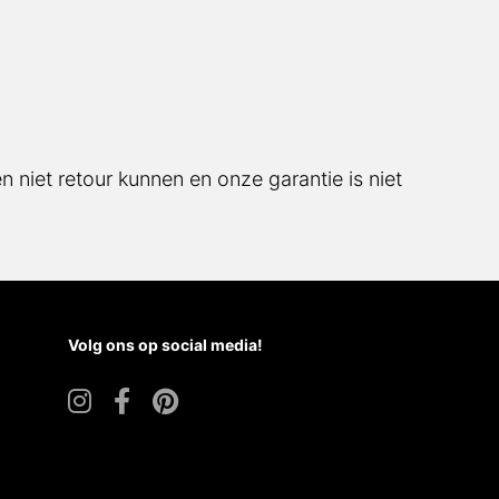
 niet retour kunnen en onze garantie is niet
Volg ons op social media!