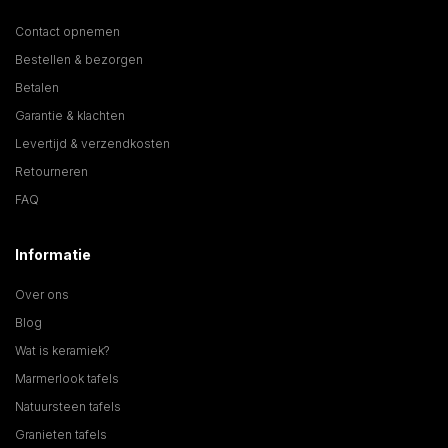
Contact opnemen
Bestellen & bezorgen
Betalen
Garantie & klachten
Levertijd & verzendkosten
Retourneren
FAQ
Informatie
Over ons
Blog
Wat is keramiek?
Marmerlook tafels
Natuursteen tafels
Granieten tafels