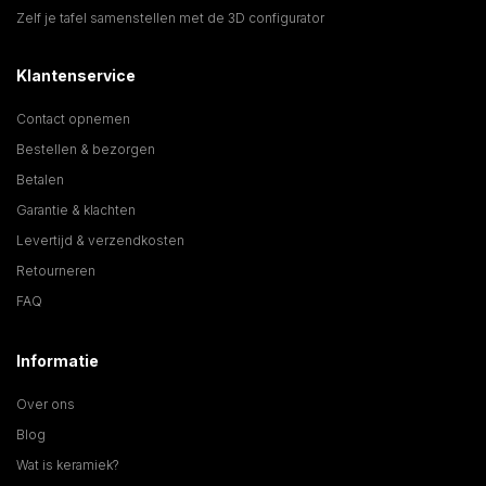
Zelf je tafel samenstellen met de 3D configurator
Klantenservice
Contact opnemen
Bestellen & bezorgen
Betalen
Garantie & klachten
Levertijd & verzendkosten
Retourneren
FAQ
Informatie
Over ons
Blog
Wat is keramiek?