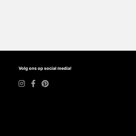
Volg ons op social media!