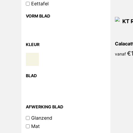
Eettafel
VORM BLAD
Calacat
KLEUR
€
vanaf
BLAD
AFWERKING BLAD
Glanzend
Mat