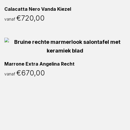
Calacatta Nero Vanda Kiezel
€
720,00
vanaf
Marrone Extra Angelina Recht
€
670,00
vanaf