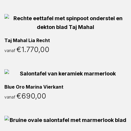
Taj Mahal Lia Recht
€
1.770,00
vanaf
Blue Oro Marina Vierkant
€
690,00
vanaf