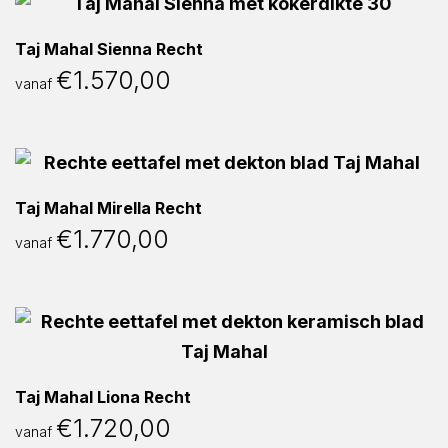
Taj Mahal Sienna Recht
€
1.570,00
vanaf
Taj Mahal Mirella Recht
€
1.770,00
vanaf
Taj Mahal Liona Recht
€
1.720,00
vanaf