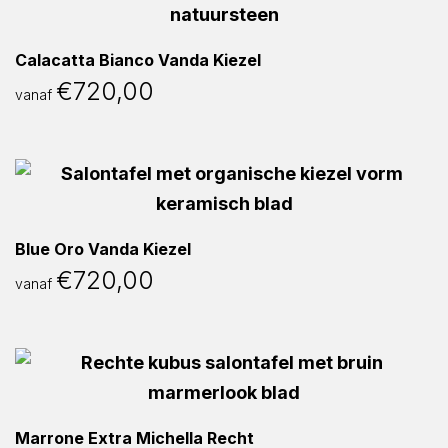
Calacatta Bianco Vanda Kiezel
€
720,00
vanaf
Blue Oro Vanda Kiezel
€
720,00
vanaf
Marrone Extra Michella Recht