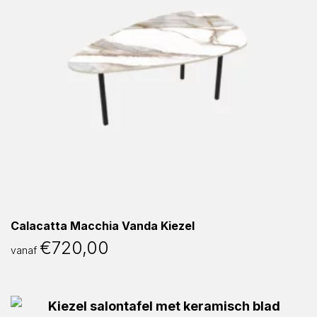
Calacatta Macchia Vanda Kiezel
€
720,00
vanaf