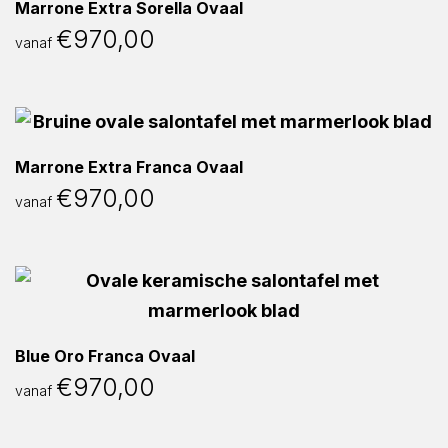
Marrone Extra Sorella Ovaal
€
970,00
vanaf
Marrone Extra Franca Ovaal
€
970,00
vanaf
Blue Oro Franca Ovaal
€
970,00
vanaf