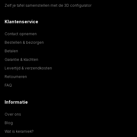
Zelf je tafel samenstellen met de 3D configurator
Klantenservice
Contact opnemen
Bestellen & bezorgen
Betalen
Garantie & klachten
Levertijd & verzendkosten
Retourneren
FAQ
Informatie
Over ons
Blog
Wat is keramiek?