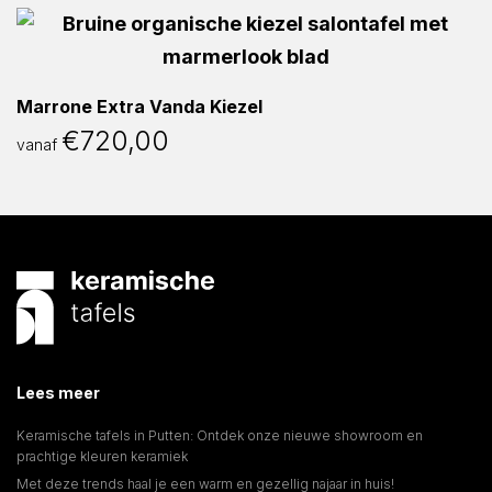
Marrone Extra Vanda Kiezel
€
720,00
vanaf
Lees meer
Keramische tafels in Putten: Ontdek onze nieuwe showroom en
prachtige kleuren keramiek
Met deze trends haal je een warm en gezellig najaar in huis!