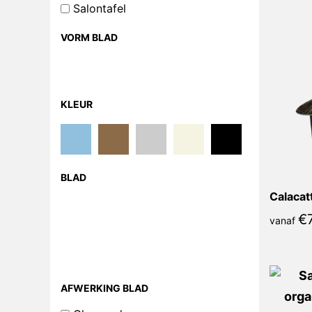
Salontafel
VORM BLAD
KLEUR
BLAD
€
vanaf
AFWERKING BLAD