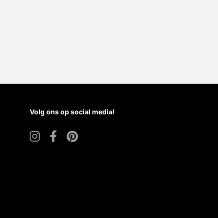
Volg ons op social media!