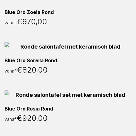
Blue Oro Zoela Rond
€
970,00
vanaf
Blue Oro Sorella Rond
€
820,00
vanaf
Blue Oro Rosia Rond
€
920,00
vanaf