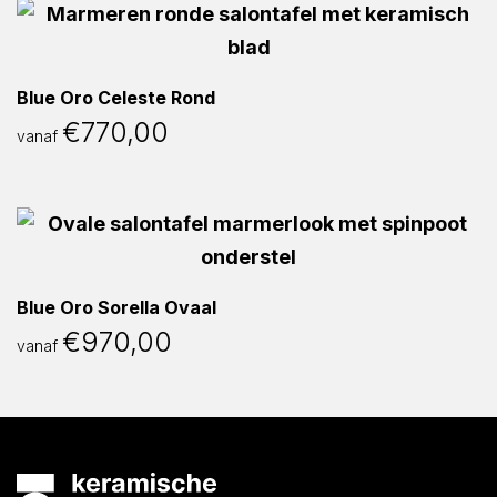
Blue Oro Celeste Rond
€
770,00
vanaf
Blue Oro Sorella Ovaal
€
970,00
vanaf