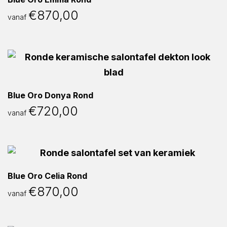
€
870,00
vanaf
Blue Oro Donya Rond
€
720,00
vanaf
Blue Oro Celia Rond
€
870,00
vanaf