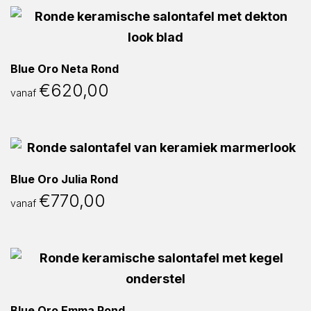
Blue Oro Neta Rond
€
620,00
vanaf
Blue Oro Julia Rond
€
770,00
vanaf
Blue Oro Emma Rond