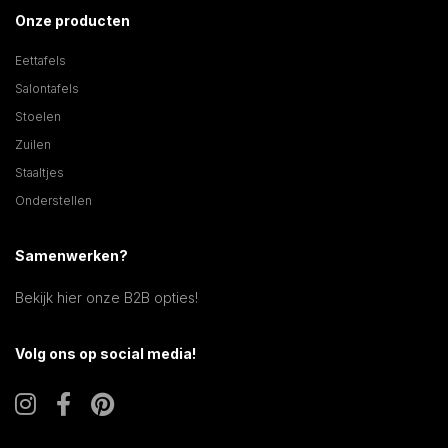
Onze producten
Eettafels
Salontafels
Stoelen
Zuilen
Staaltjes
Onderstellen
Samenwerken?
Bekijk hier onze B2B opties!
Volg ons op social media!