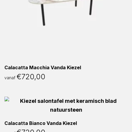
Calacatta Macchia Vanda Kiezel
€
720,00
vanaf
Calacatta Bianco Vanda Kiezel