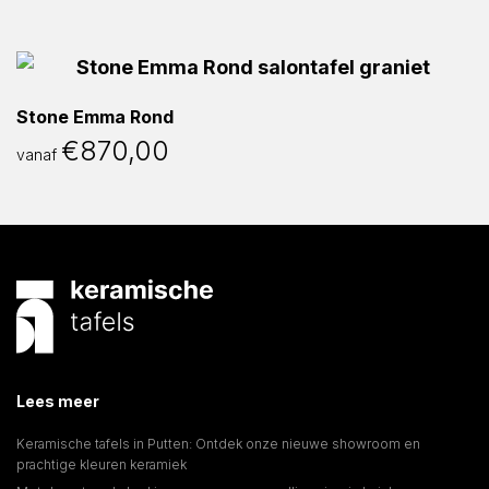
Stone Emma Rond
€
870,00
vanaf
Lees meer
Keramische tafels in Putten: Ontdek onze nieuwe showroom en
prachtige kleuren keramiek