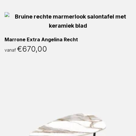
Marrone Extra Angelina Recht
€
670,00
vanaf