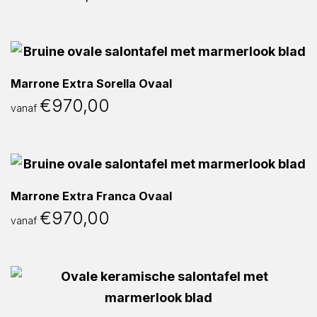
Marrone Extra Sorella Ovaal
€
970,00
vanaf
Marrone Extra Franca Ovaal
€
970,00
vanaf