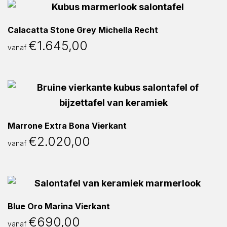
Calacatta Stone Grey Michella Recht
€
1.645,00
vanaf
Marrone Extra Bona Vierkant
€
2.020,00
vanaf
Blue Oro Marina Vierkant
€
690,00
vanaf