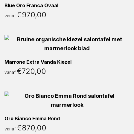
Blue Oro Franca Ovaal
€
970,00
vanaf
Marrone Extra Vanda Kiezel
€
720,00
vanaf
Oro Bianco Emma Rond
€
870,00
vanaf