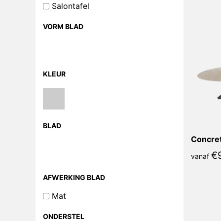
Salontafel
VORM BLAD
KLEUR
BLAD
€
vanaf
AFWERKING BLAD
Mat
ONDERSTEL