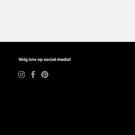
Volg ons op social media!