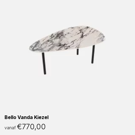
Bello Vanda Kiezel
€
770,00
vanaf