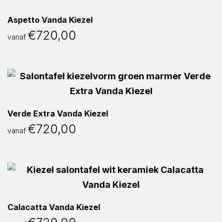
Aspetto Vanda Kiezel
€
720,00
vanaf
Verde Extra Vanda Kiezel
€
720,00
vanaf
Calacatta Vanda Kiezel