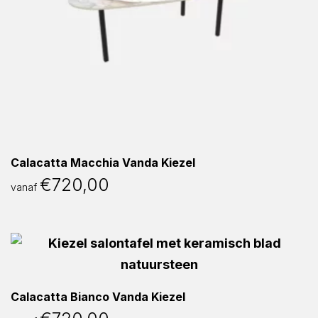
Calacatta Macchia Vanda Kiezel
€
720,00
vanaf
Calacatta Bianco Vanda Kiezel