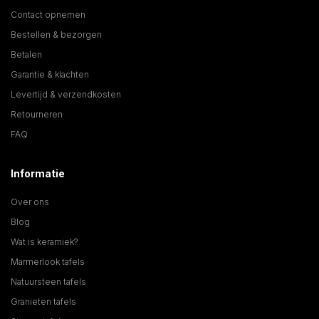
Contact opnemen
Bestellen & bezorgen
Betalen
Garantie & klachten
Levertijd & verzendkosten
Retourneren
FAQ
Informatie
Over ons
Blog
Wat is keramiek?
Marmerlook tafels
Natuursteen tafels
Granieten tafels