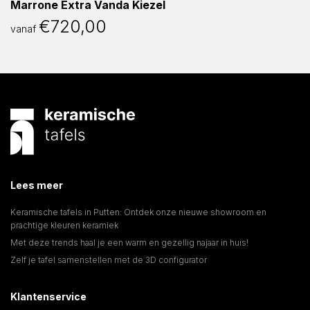
Marrone Extra Vanda Kiezel
€
720,00
vanaf
Lees meer
Keramische tafels in Putten: Ontdek onze nieuwe showroom en
prachtige kleuren keramiek
Met deze trends haal je een warm en gezellig najaar in huis!
Zelf je tafel samenstellen met de 3D configurator
Klantenservice