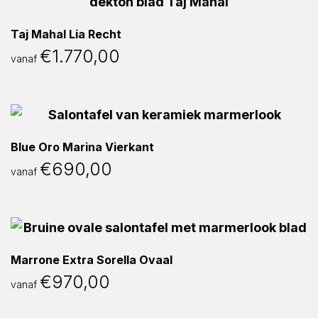
Taj Mahal Lia Recht
€
1.770,00
vanaf
Blue Oro Marina Vierkant
€
690,00
vanaf
Marrone Extra Sorella Ovaal
€
970,00
vanaf