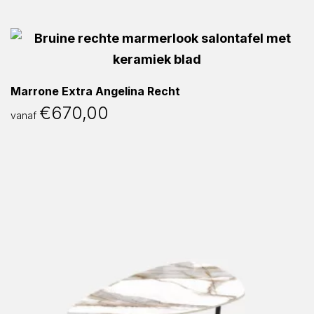
Marrone Extra Angelina Recht
€
670,00
vanaf