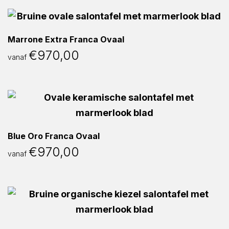
Marrone Extra Franca Ovaal
€
970,00
vanaf
Blue Oro Franca Ovaal
€
970,00
vanaf