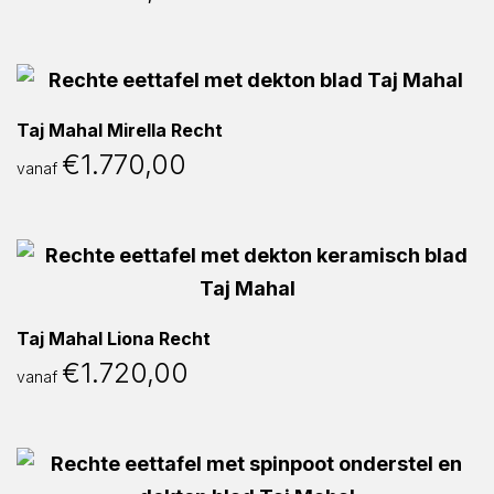
Taj Mahal Mirella Recht
€
1.770,00
vanaf
Taj Mahal Liona Recht
€
1.720,00
vanaf