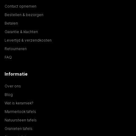
Contact opnemen
Bestellen & bezorgen
Betalen
Garantie & klachten
Levertijd & verzendkosten
Retourneren
FAQ
Informatie
Over ons
Blog
Wat is keramiek?
Marmerlook tafels
Natuursteen tafels
Granieten tafels