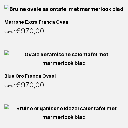
Marrone Extra Franca Ovaal
€
970,00
vanaf
Blue Oro Franca Ovaal
€
970,00
vanaf