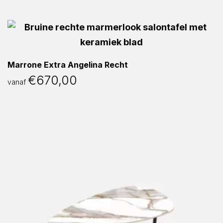
Marrone Extra Angelina Recht
€
670,00
vanaf