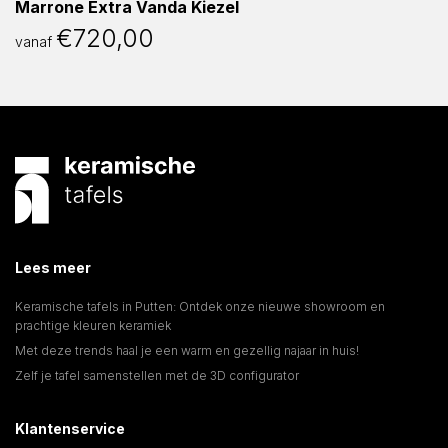
Marrone Extra Vanda Kiezel
€
720,00
vanaf
Lees meer
Keramische tafels in Putten: Ontdek onze nieuwe showroom en
prachtige kleuren keramiek
Met deze trends haal je een warm en gezellig najaar in huis!
Zelf je tafel samenstellen met de 3D configurator
Klantenservice