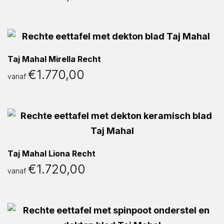
Taj Mahal Mirella Recht
€
1.770,00
vanaf
Taj Mahal Liona Recht
€
1.720,00
vanaf