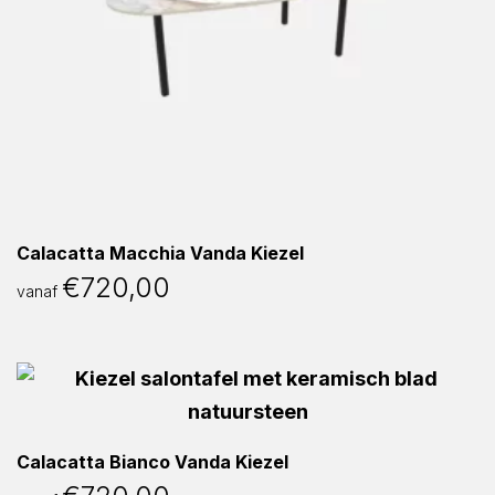
Calacatta Macchia Vanda Kiezel
€
720,00
vanaf
Calacatta Bianco Vanda Kiezel