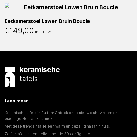
Eetkamerstoel Lowen Bruin Boucle
€
149,00
incl. BTW
Lees meer
Keramische tafels in Putten: Ontdek onze nieuwe showroom en
prachtige kleuren keramiek
Met deze trends haal je een warm en gezellig najaar in huis!
Zelf je tafel samenstellen met de 3D configurator