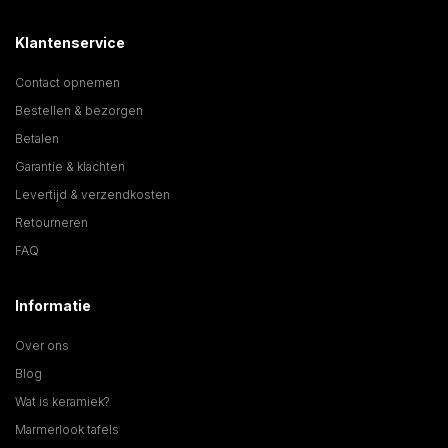
Klantenservice
Contact opnemen
Bestellen & bezorgen
Betalen
Garantie & klachten
Levertijd & verzendkosten
Retourneren
FAQ
Informatie
Over ons
Blog
Wat is keramiek?
Marmerlook tafels