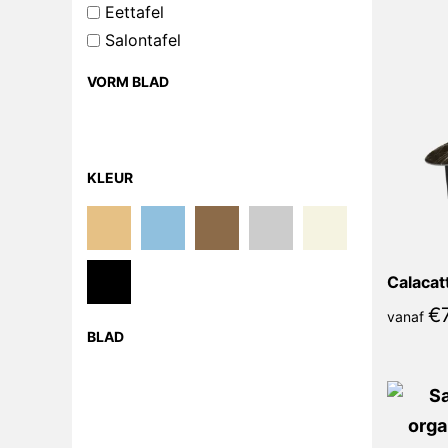
Eettafel
Salontafel
VORM BLAD
KLEUR
€
vanaf
BLAD