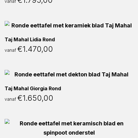
€
1.795,00
vanaf
Taj Mahal Lidia Rond
€
1.470,00
vanaf
Taj Mahal Giorgia Rond
€
1.650,00
vanaf