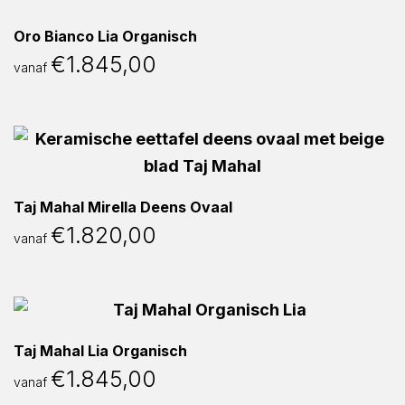
Oro Bianco Lia Organisch
€
1.845,00
vanaf
Taj Mahal Mirella Deens Ovaal
€
1.820,00
vanaf
Taj Mahal Lia Organisch
€
1.845,00
vanaf