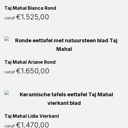
Taj Mahal Bianca Rond
€
1.525,00
vanaf
Taj Mahal Ariane Rond
€
1.650,00
vanaf
Taj Mahal Lidia Vierkant
€
1.470,00
vanaf