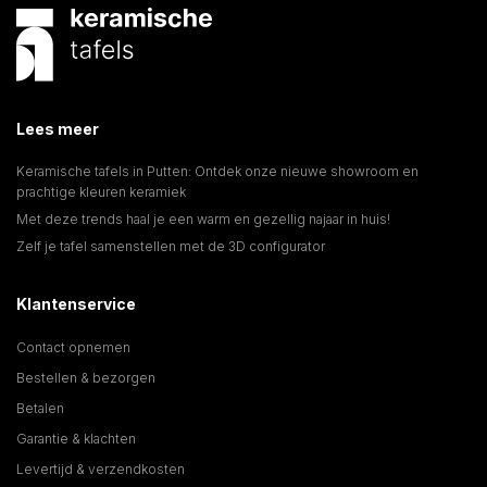
Lees meer
Keramische tafels in Putten: Ontdek onze nieuwe showroom en
prachtige kleuren keramiek
Met deze trends haal je een warm en gezellig najaar in huis!
Zelf je tafel samenstellen met de 3D configurator
Klantenservice
Contact opnemen
Bestellen & bezorgen
Betalen
Garantie & klachten
Levertijd & verzendkosten