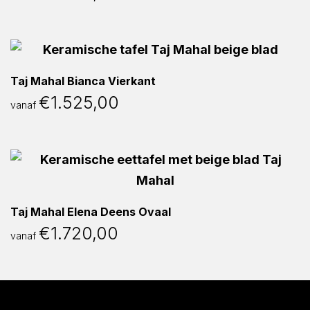
Taj Mahal Bianca Vierkant
€
1.525,00
vanaf
Taj Mahal Elena Deens Ovaal
€
1.720,00
vanaf