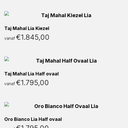
Taj Mahal Lia Kiezel
€
1.845,00
vanaf
Taj Mahal Lia Half ovaal
€
1.795,00
vanaf
Oro Bianco Lia Half ovaal