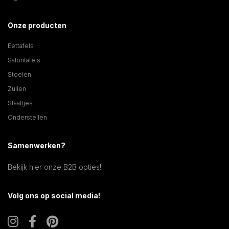
Onze producten
Eettafels
Salontafels
Stoelen
Zuilen
Staaltjes
Onderstellen
Samenwerken?
Bekijk hier onze B2B opties!
Volg ons op social media!