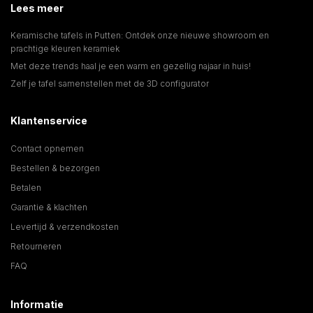
Lees meer
Keramische tafels in Putten: Ontdek onze nieuwe showroom en
prachtige kleuren keramiek
Met deze trends haal je een warm en gezellig najaar in huis!
Zelf je tafel samenstellen met de 3D configurator
Klantenservice
Contact opnemen
Bestellen & bezorgen
Betalen
Garantie & klachten
Levertijd & verzendkosten
Retourneren
FAQ
Informatie