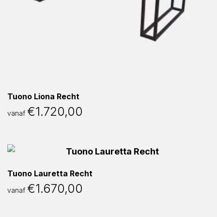
Tuono Liona Recht
€
1.720,00
vanaf
Tuono Lauretta Recht
€
1.670,00
vanaf