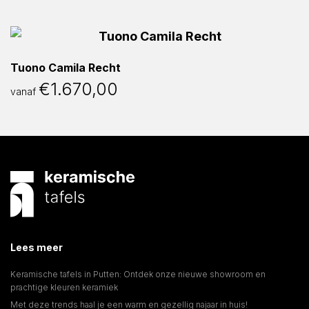
Tuono Camila Recht
€
1.670,00
vanaf
Lees meer
Keramische tafels in Putten: Ontdek onze nieuwe showroom en
prachtige kleuren keramiek
Met deze trends haal je een warm en gezellig najaar in huis!