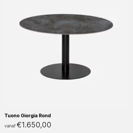
Tuono Giorgia Rond
€
1.650,00
vanaf