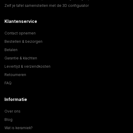
Zelf je tafel samenstellen met de 3D configurator
Klantenservice
Contact opnemen
Bestellen & bezorgen
Betalen
Garantie & klachten
Levertijd & verzendkosten
Retourneren
FAQ
Informatie
Over ons
Blog
Wat is keramiek?