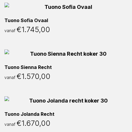
Tuono Sofia Ovaal
€
1.745,00
vanaf
Tuono Sienna Recht
€
1.570,00
vanaf
Tuono Jolanda Recht
€
1.670,00
vanaf