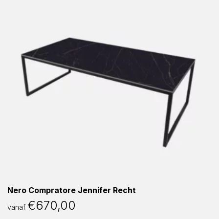
Nero Compratore Jennifer Recht
€
670,00
vanaf