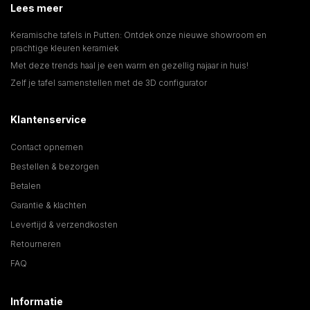
Lees meer
Keramische tafels in Putten: Ontdek onze nieuwe showroom en
prachtige kleuren keramiek
Met deze trends haal je een warm en gezellig najaar in huis!
Zelf je tafel samenstellen met de 3D configurator
Klantenservice
Contact opnemen
Bestellen & bezorgen
Betalen
Garantie & klachten
Levertijd & verzendkosten
Retourneren
FAQ
Informatie