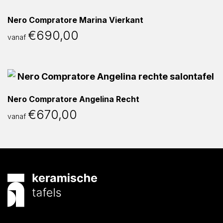
Nero Compratore Marina Vierkant
€
690,00
vanaf
Nero Compratore Angelina Recht
€
670,00
vanaf