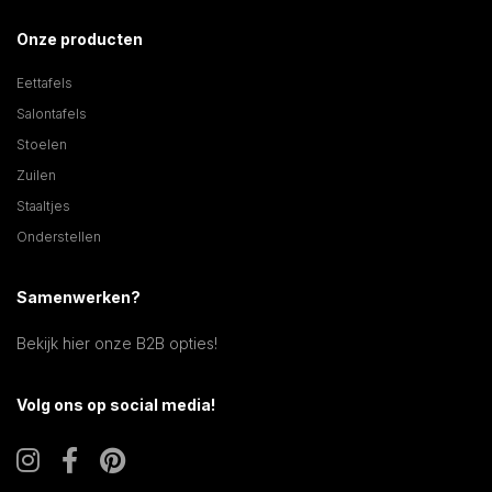
Onze producten
Eettafels
Salontafels
Stoelen
Zuilen
Staaltjes
Onderstellen
Samenwerken?
Bekijk hier onze B2B opties!
Volg ons op social media!