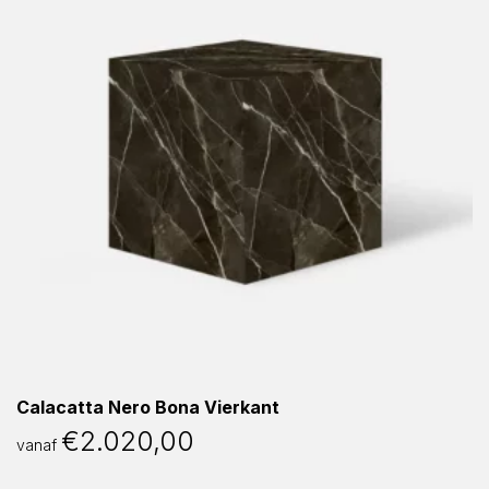
Calacatta Nero Bona Vierkant
€
2.020,00
vanaf