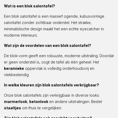
Wat is een blok salontafel?
Een blok salontafel is een massief ogende, kubusvormige
salontafel zonder zichtbaar onderstel. Het strakke,
minimalistische design maakt het een echte eyecatcher in
moderne interieurs.
Wat zijn de voordelen van een blok salontafel?
De blok-vorm geeft een robuuste, moderne uitstraling. Doordat
er geen onderstel is, oogt de tafel als één geheel. Het
keramieke
oppervlak is volledig onderhoudsvrij en
vlekbestendig.
In welke kleuren zijn blok salontafels verkrijgbaar?
Onze blok salontafels zijn verkrijgbaar in diverse looks:
marmerlook
,
betonlook
en andere uitstralingen. Bestel
staaltjes
om thuis te vergelijken.