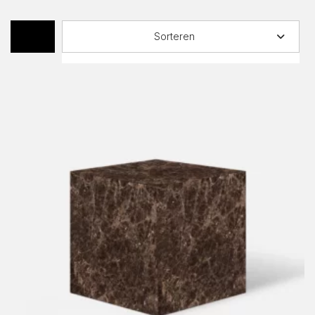
Sorteren