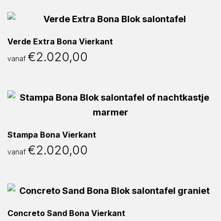
Verde Extra Bona Vierkant
€
2.020,00
vanaf
Stampa Bona Vierkant
€
2.020,00
vanaf
Concreto Sand Bona Vierkant