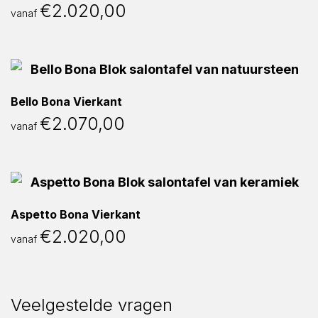
€
2.020,00
vanaf
Bello Bona Vierkant
€
2.070,00
vanaf
Aspetto Bona Vierkant
€
2.020,00
vanaf
Veelgestelde vragen