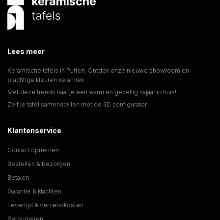
Lees meer
Keramische tafels in Putten: Ontdek onze nieuwe showroom en
prachtige kleuren keramiek
Met deze trends haal je een warm en gezellig najaar in huis!
Zelf je tafel samenstellen met de 3D configurator
Klantenservice
Contact opnemen
Bestellen & bezorgen
Betalen
Garantie & klachten
Levertijd & verzendkosten
Retourneren