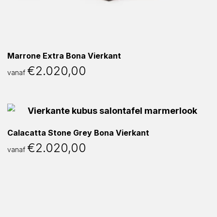
Marrone Extra Bona Vierkant
€
2.020,00
vanaf
Calacatta Stone Grey Bona Vierkant
€
2.020,00
vanaf