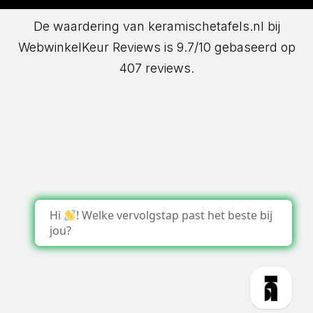
De waardering van keramischetafels.nl bij
WebwinkelKeur Reviews
is 9.7/10 gebaseerd op
407 reviews.
Hi
! Welke vervolgstap past het beste bij
jou?