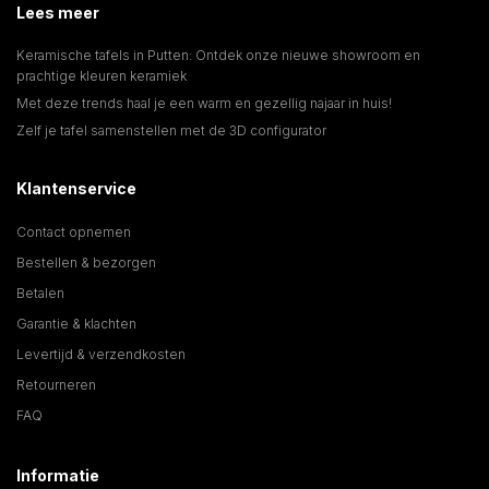
Lees meer
Keramische tafels in Putten: Ontdek onze nieuwe showroom en
prachtige kleuren keramiek
Met deze trends haal je een warm en gezellig najaar in huis!
Zelf je tafel samenstellen met de 3D configurator
Klantenservice
Contact opnemen
Bestellen & bezorgen
Betalen
Garantie & klachten
Levertijd & verzendkosten
Retourneren
FAQ
Informatie