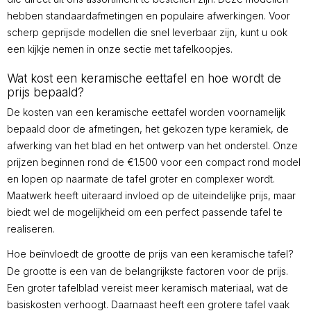
hebben standaardafmetingen en populaire afwerkingen. Voor
scherp geprijsde modellen die snel leverbaar zijn, kunt u ook
een kijkje nemen in onze sectie met tafelkoopjes.
Wat kost een keramische eettafel en hoe wordt de
prijs bepaald?
De kosten van een keramische eettafel worden voornamelijk
bepaald door de afmetingen, het gekozen type keramiek, de
afwerking van het blad en het ontwerp van het onderstel. Onze
prijzen beginnen rond de €1.500 voor een compact rond model
en lopen op naarmate de tafel groter en complexer wordt.
Maatwerk heeft uiteraard invloed op de uiteindelijke prijs, maar
biedt wel de mogelijkheid om een perfect passende tafel te
realiseren.
Hoe beïnvloedt de grootte de prijs van een keramische tafel?
De grootte is een van de belangrijkste factoren voor de prijs.
Een groter tafelblad vereist meer keramisch materiaal, wat de
basiskosten verhoogt. Daarnaast heeft een grotere tafel vaak